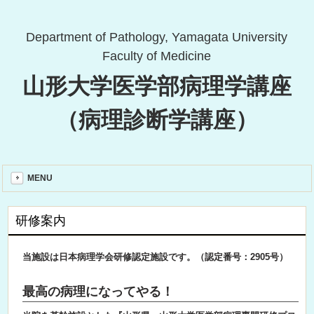
Department of Pathology, Yamagata University
Faculty of Medicine
山形大学医学部病理学講座
（病理診断学講座）
MENU
研修案内
当施設は日本病理学会研修認定施設です。（認定番号：2905号）
最高の病理になってやる！