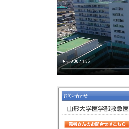
お問い合わせ