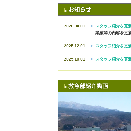
2026.04.01
スタッフ紹介を更
業績等の内容を更
2025.12.01
スタッフ紹介を更
2025.10.01
スタッフ紹介を更