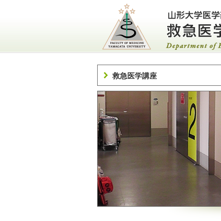
救急医学講座