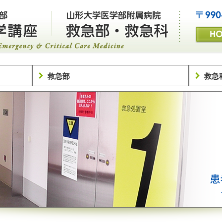
救急部
救急