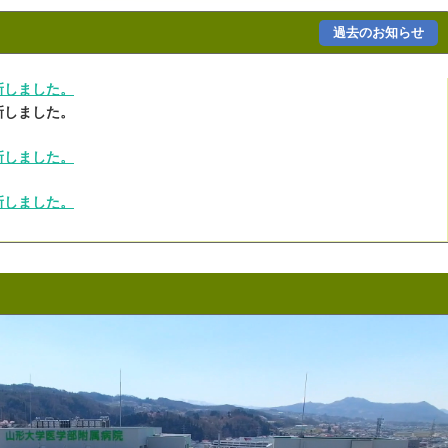
過去のお知らせ
新しました。
新しました。
新しました。
新しました。