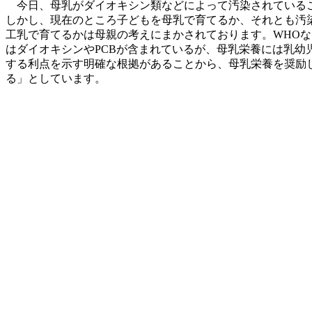
今日、母乳がダイオキシン類などによって汚染されている
しかし、現在のところ子どもを母乳で育てるか、それとも汚
工乳で育てるかは母親の考えにまかされております。WHO
はダイオキシンやPCBが含まれているが、母乳栄養には乳幼
する利点を示す明確な根拠があることから、母乳栄養を奨励
る」としています。